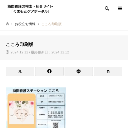
検索
お役立ち情報
こころ印刷版
こころ印刷版
2024.12.12 / 最終更新日：2024.12.12