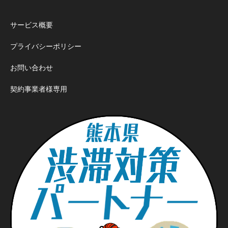
サービス概要
プライバシーポリシー
お問い合わせ
契約事業者様専用