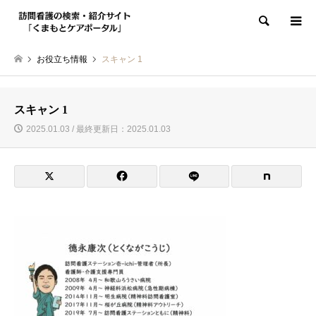
検索
お役立ち情報
スキャン 1
スキャン 1
2025.01.03 / 最終更新日：2025.01.03