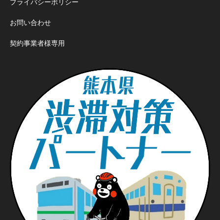
プライバシーポリシー
お問い合わせ
契約事業者様専用