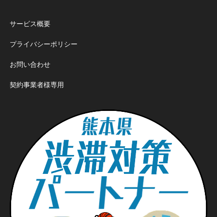
サービス概要
プライバシーポリシー
お問い合わせ
契約事業者様専用