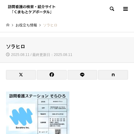
検索
お役立ち情報
ソラヒロ
ソラヒロ
2025.08.11 / 最終更新日：2025.08.11