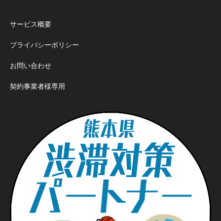
サービス概要
プライバシーポリシー
お問い合わせ
契約事業者様専用