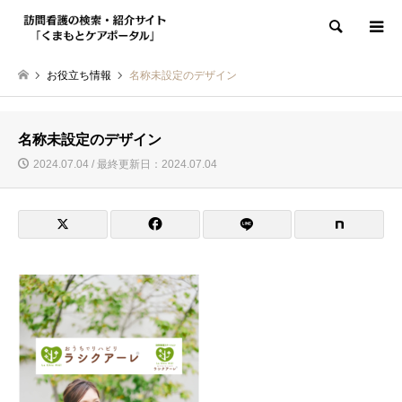
検索
お役立ち情報
名称未設定のデザイン
名称未設定のデザイン
2024.07.04 / 最終更新日：2024.07.04