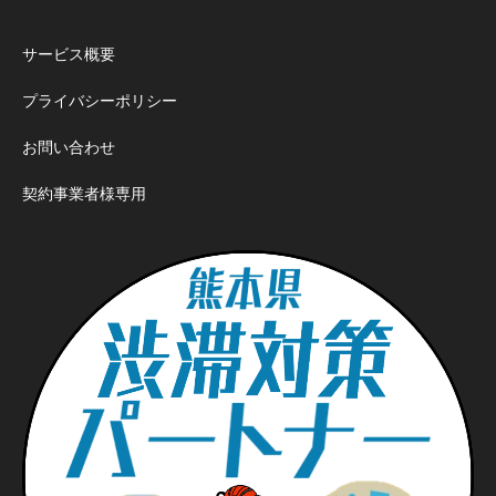
サービス概要
プライバシーポリシー
お問い合わせ
契約事業者様専用