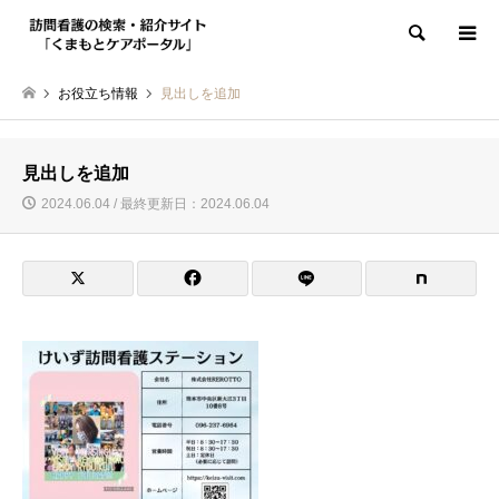
検索
お役立ち情報
見出しを追加
見出しを追加
2024.06.04 / 最終更新日：2024.06.04