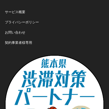
サービス概要
プライバシーポリシー
お問い合わせ
契約事業者様専用