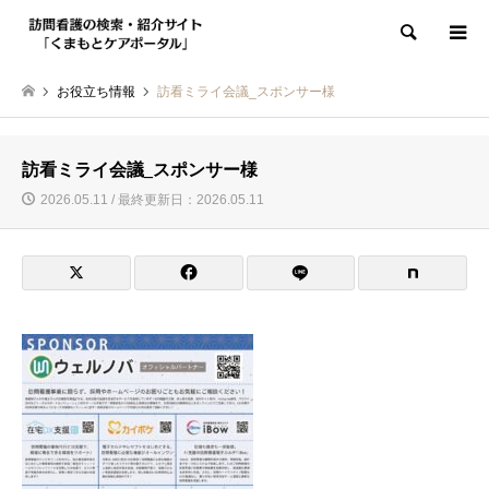
検索
お役立ち情報
訪看ミライ会議_スポンサー様
訪看ミライ会議_スポンサー様
2026.05.11 / 最終更新日：2026.05.11