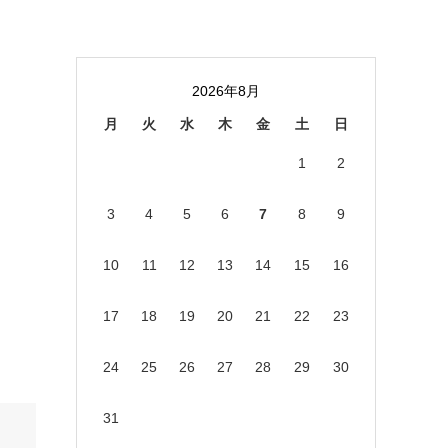
2026年8月
月
火
水
木
金
土
日
1
2
3
4
5
6
7
8
9
10
11
12
13
14
15
16
17
18
19
20
21
22
23
24
25
26
27
28
29
30
31