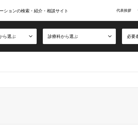
代表挨拶
ーションの検索・紹介・相談サイト
から選ぶ
診療科から選ぶ
必要