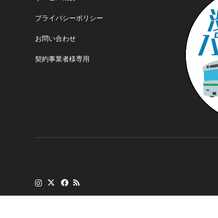
プライバシーポリシー
お問い合わせ
契約事業者様専用