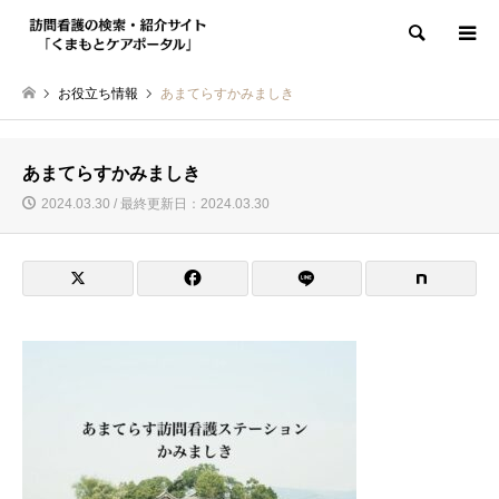
検索
お役立ち情報
あまてらすかみましき
あまてらすかみましき
2024.03.30 / 最終更新日：2024.03.30