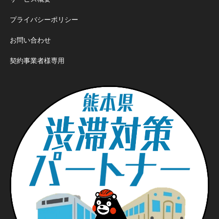
プライバシーポリシー
お問い合わせ
契約事業者様専用