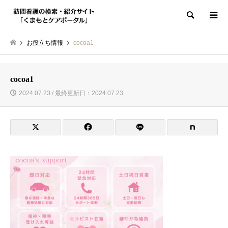
検索
お役立ち情報
cocoa1
cocoa1
2024.07.23 / 最終更新日：2024.07.23