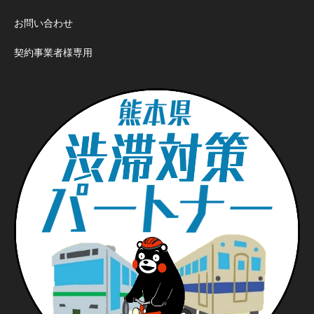
お問い合わせ
契約事業者様専用