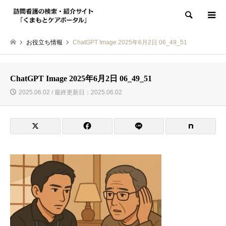
検索
お役立ち情報
ChatGPT Image 2025年6月2日 06_49_51
ChatGPT Image 2025年6月2日 06_49_51
2025.06.02 / 最終更新日：2025.06.02