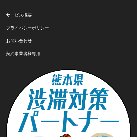
サービス概要
プライバシーポリシー
お問い合わせ
契約事業者様専用