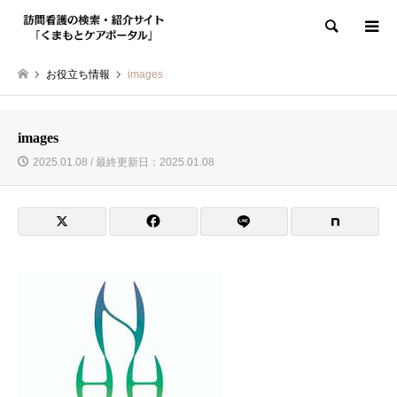
検索
お役立ち情報
images
images
2025.01.08 / 最終更新日：2025.01.08