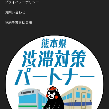
プライバシーポリシー
お問い合わせ
契約事業者様専用