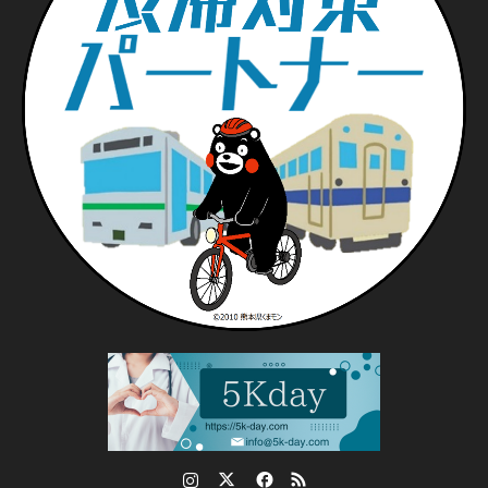
Instagram
Twitter
Facebook
RSS