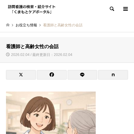
検索
お役立ち情報
看護師と高齢女性の会話
看護師と高齢女性の会話
2026.02.04 / 最終更新日：2026.02.04