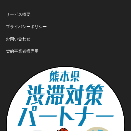
サービス概要
プライバシーポリシー
お問い合わせ
契約事業者様専用