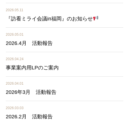
2026.05.11
『訪看ミライ会議in福岡』のお知らせ
2026.05.01
2026.4月 活動報告
2026.04.24
事業案内用LPのご案内
2026.04.01
2026年3月 活動報告
2026.03.03
2026.2月 活動報告