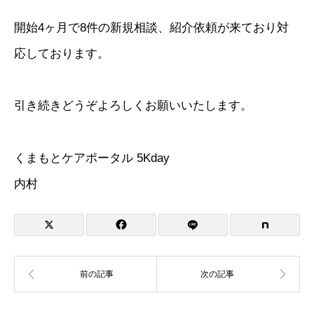
開始4ヶ月で8件の新規相談、紹介依頼が来ており対
応しております。
引き続きどうぞよろしくお願いいたします。
くまもとケアポータル 5Kday
内村