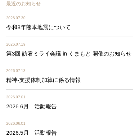
最近のお知らせ
2026.07.30
令和8年熊本地震について
2026.07.19
第3回 訪看ミライ会議 in くまもと 開催のお知らせ
2026.07.13
精神-支援体制加算に係る情報
2026.07.01
2026.6月 活動報告
2026.06.01
2026.5月 活動報告