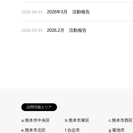
2026年3月 活動報告
2026.04.01
2026.2月 活動報告
2026.03.03
訪問可能エリア
a.熊本市中央区
b.熊本市東区
c.熊本市西区
e.熊本市北区
f.合志市
g.菊池市