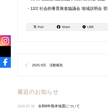
・12/2 社会的養育推進協議会 地域説明会 登
Post
Share
LINE
2025.9月 活動報告
最近のお知らせ
令和8年熊本地震について
2026.07.30