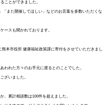
することができました。
た」「また開催してほしい」などのお言葉を多数いただくな
たケースも聞かれております。
1に熊本市役所 健康福祉政策課に寄付をさせていただきまし
害あわれた方々のお手元に渡るとのことでした。
うございました。
か、累計相談数は100件を超えました。