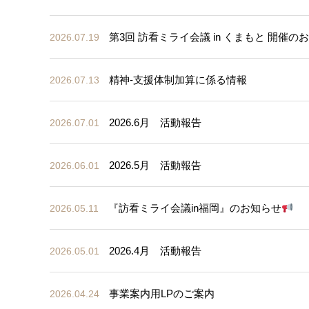
第3回 訪看ミライ会議 in くまもと 開催の
2026.07.19
精神-支援体制加算に係る情報
2026.07.13
2026.6月 活動報告
2026.07.01
2026.5月 活動報告
2026.06.01
『訪看ミライ会議in福岡』のお知らせ
2026.05.11
2026.4月 活動報告
2026.05.01
事業案内用LPのご案内
2026.04.24