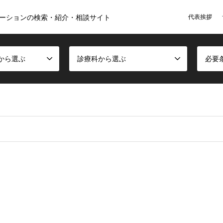
代表挨拶
ーションの検索・紹介・相談サイト
から選ぶ
診療科から選ぶ
必要