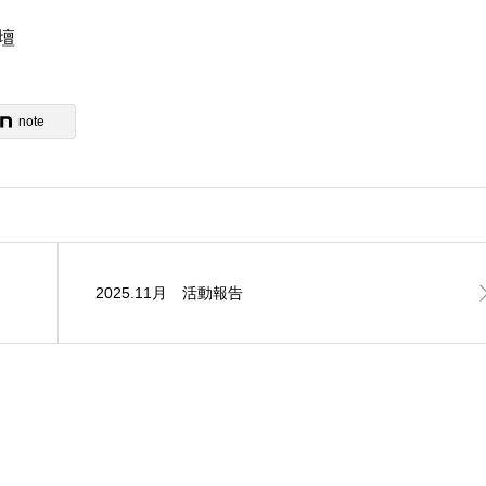
壇
note
2025.11月 活動報告