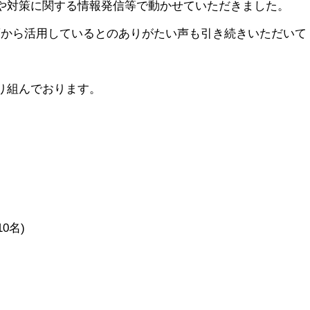
や対策に関する情報発信等で動かせていただきました。
頃から活用しているとのありがたい声も引き続きいただいて
り組んでおります。
0名)