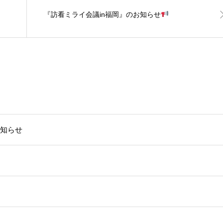
『訪看ミライ会議in福岡』のお知らせ
お知らせ