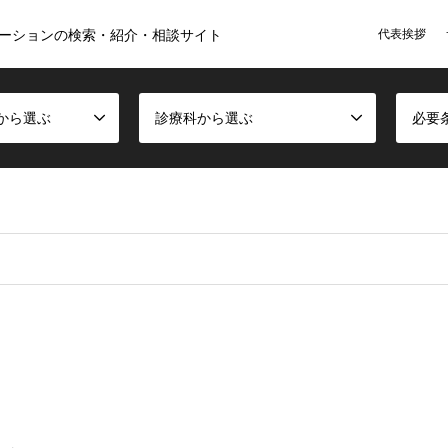
代表挨拶
ーションの検索・紹介・相談サイト
から選ぶ
診療科から選ぶ
必要