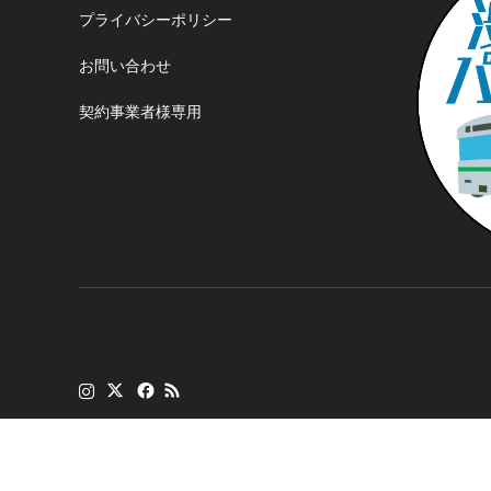
プライバシーポリシー
お問い合わせ
契約事業者様専用