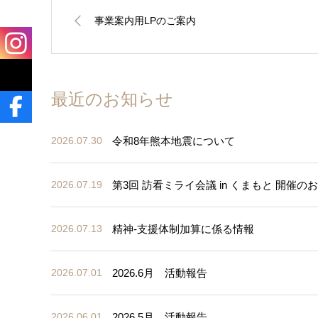
事業案内用LPのご案内
最近のお知らせ
令和8年熊本地震について
2026.07.30
第3回 訪看ミライ会議 in くまもと 開催の
2026.07.19
精神-支援体制加算に係る情報
2026.07.13
2026.6月 活動報告
2026.07.01
2026.5月 活動報告
2026.06.01