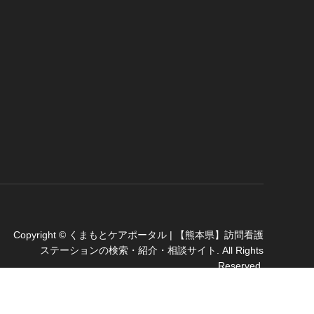
Copyright
©
くまもとケアポータル | 【熊本県】訪問看護
ステーションの検索・紹介・相談サイト
. All Rights
Reserved.