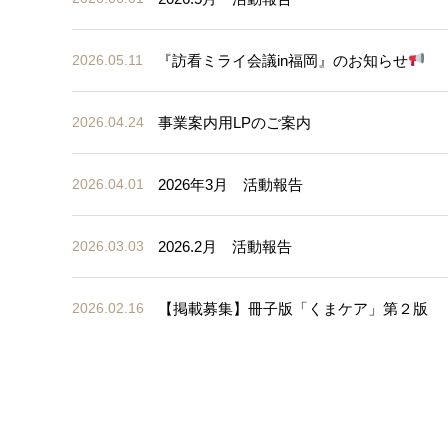
『訪看ミライ会議in福岡』のお知らせ
2026.05.11
事業案内用LPのご案内
2026.04.24
2026年3月 活動報告
2026.04.01
2026.2月 活動報告
2026.03.03
【掲載募集】冊子版「くまケア」第２版
2026.02.16