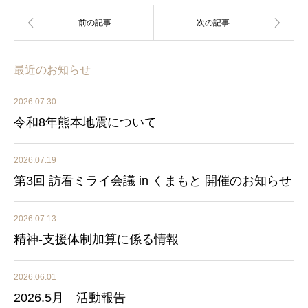
最近のお知らせ
2026.07.30
令和8年熊本地震について
2026.07.19
第3回 訪看ミライ会議 in くまもと 開催のお知らせ
2026.07.13
精神-支援体制加算に係る情報
2026.06.01
2026.5月 活動報告