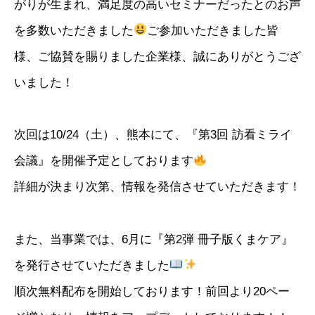
がりが生まれ、満足度の高いセミナーだったとのお声
を多数いただきました
ご参加いただきました皆
様、ご協賛を賜りました企業様、誠にありがとうござ
いました！
次回は10/24（土）、熊本にて、『第3回 訪看ミライ
会議』を開催予定としております
詳細が決まり次第、情報を発信させていただきます！
また、当事業では、6月に『第2弾 冊子版くまケア』
を発行させていただきました
順次無料配布を開始しております！前回より20ペー