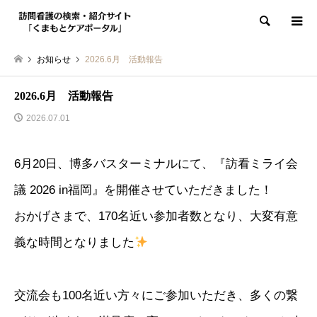
検索
お知らせ
2026.6月 活動報告
2026.6月 活動報告
2026.07.01
6月20日、博多バスターミナルにて、『訪看ミライ会
議 2026 in福岡』を開催させていただきました！
おかげさまで、170名近い参加者数となり、大変有意
義な時間となりました
交流会も100名近い方々にご参加いただき、多くの繋