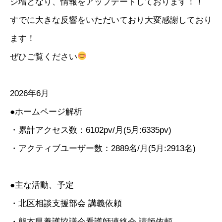
ジ増となり、情報をアップデートしております！！
すでに大きな反響をいただいており大変感謝しており
ます！
ぜひご覧ください
2026年6月
●ホームページ解析
・累計アクセス数：6102pv/月(5月:6335pv)
・アクティブユーザー数：2889名/月(5月:2913名)
●主な活動、予定
・北区相談支援部会 講義依頼
・熊本県養護協議会看護師連絡会 講師依頼