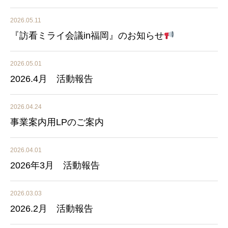
2026.05.11
『訪看ミライ会議in福岡』のお知らせ
2026.05.01
2026.4月 活動報告
2026.04.24
事業案内用LPのご案内
2026.04.01
2026年3月 活動報告
2026.03.03
2026.2月 活動報告