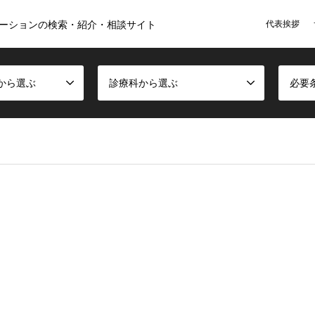
代表挨拶
ーションの検索・紹介・相談サイト
から選ぶ
診療科から選ぶ
必要