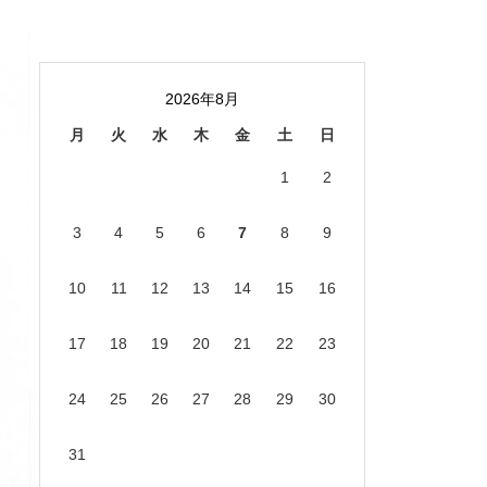
2026年8月
月
火
水
木
金
土
日
1
2
3
4
5
6
7
8
9
10
11
12
13
14
15
16
17
18
19
20
21
22
23
24
25
26
27
28
29
30
31