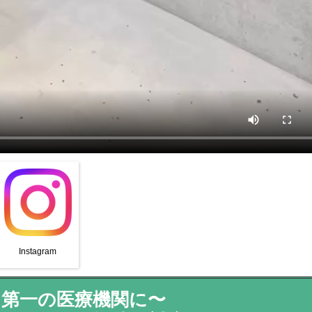
Instagram
を第一の医療機関に〜